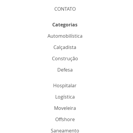
CONTATO
Categorias
Automobilística
Calçadista
Construção
Defesa
Hospitalar
Logística
Moveleira
Offshore
Saneamento