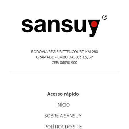
RODOVIA RÉGIS BITTENCOURT, KM 280
GRAMADO - EMBU DAS ARTES, SP
CEP: 06830-900
Acesso rápido
INÍCIO
SOBRE A SANSUY
POLÍTICA DO SITE