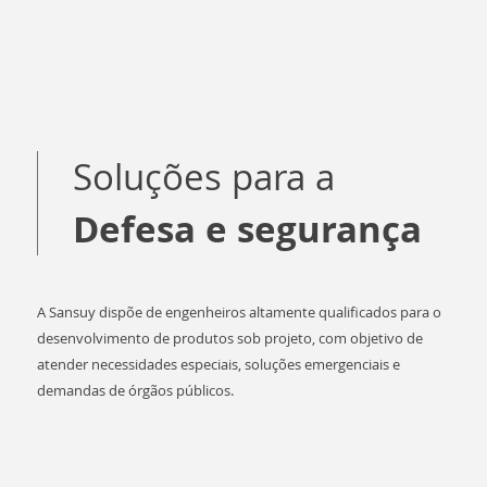
Soluções para a
Defesa e segurança
A Sansuy dispõe de engenheiros altamente qualificados para o
desenvolvimento de produtos sob projeto, com objetivo de
atender necessidades especiais, soluções emergenciais e
demandas de órgãos públicos.