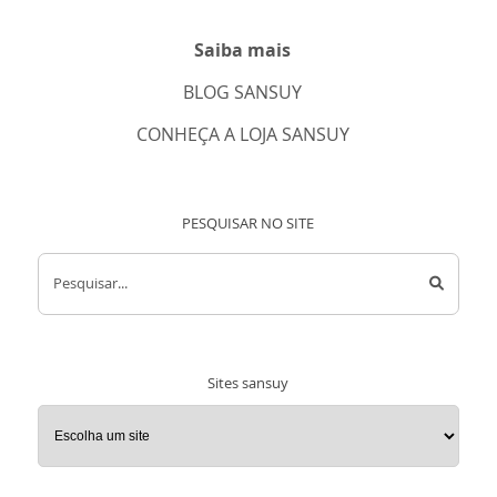
Saiba mais
BLOG SANSUY
CONHEÇA A LOJA SANSUY
PESQUISAR NO SITE
Pesquisar...
Sites sansuy