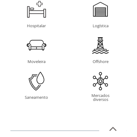
Hospitalar
Logística
Moveleira
Offshore
Mercados
Saneamento
diversos