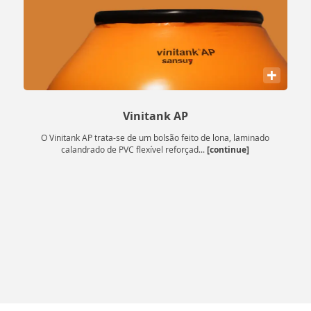
+
Vinitank AP
O Vinitank AP trata-se de um bolsão feito de lona, laminado
[continue]
calandrado de PVC flexível reforçad...