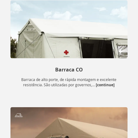
+
Barraca CO
Barraca de alto porte, de rápida montagem e excelente
[continue]
resistência. São utilizadas por governos,...