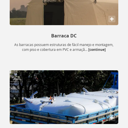
+
Barraca DC
As barracas possuem estruturas de fácil manejo e montagem,
[continue]
com piso e cobertura em PVC e armaçã...
+