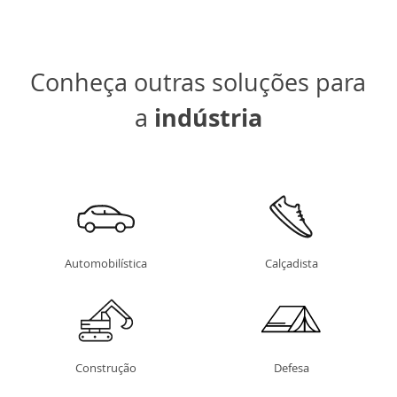
Conheça outras soluções para
indústria
a
Automobilística
Calçadista
Construção
Defesa