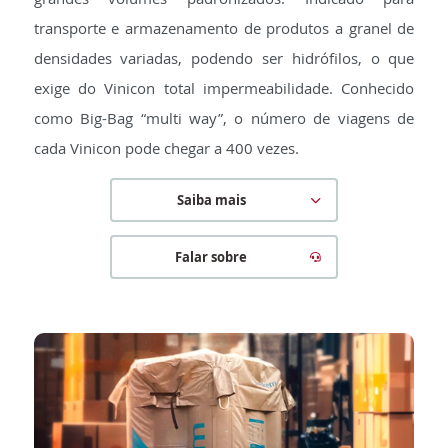
transporte e armazenamento de produtos a granel de
densidades variadas, podendo ser hidrófilos, o que
exige do Vinicon total impermeabilidade. Conhecido
como Big-Bag “multi way”, o número de viagens de
cada Vinicon pode chegar a 400 vezes.
Saiba mais
Falar sobre