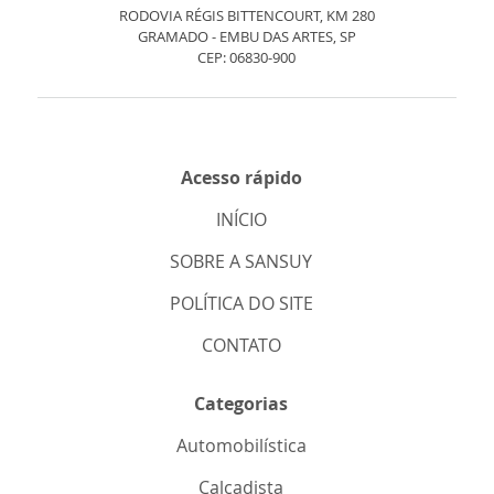
RODOVIA RÉGIS BITTENCOURT, KM 280
GRAMADO - EMBU DAS ARTES, SP
CEP: 06830-900
Acesso rápido
INÍCIO
SOBRE A SANSUY
POLÍTICA DO SITE
CONTATO
Categorias
Automobilística
Calçadista