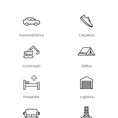
Automobilística
Calçadista
Construção
Defesa
Hospitalar
Logística