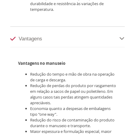
durabilidade e resistência às variações de
temperatura.
Vantagens
Vantagens no manuseio
Redução do tempo e mão de obra na operação
de carga e descarga.
Redução de perdas do produto por rasgamento
em relação a sacos de papel ou polietileno. Em
alguns casos tais perdas atingem quantidades
apreciáveis.
Economia quanto a despesas de embalagens
tipo “one way”.
Redução do risco de contaminação do produto
durante o manuseio e transporte.
Maior espessura e formulação especial, maior