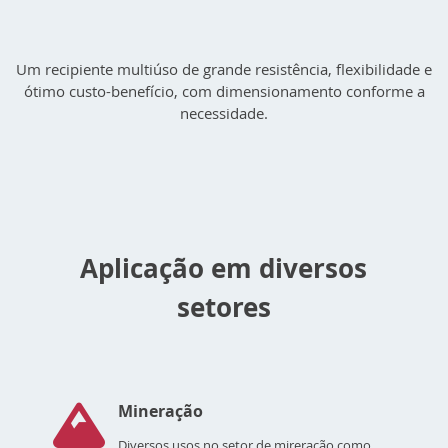
Um recipiente multiúso de grande resistência, flexibilidade e
ótimo custo-benefício, com dimensionamento conforme a
necessidade.
Aplicação em diversos
setores
Mineração
Diversos usos no setor de mireração como