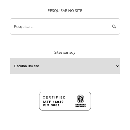
PESQUISAR NO SITE
Pesquisar...
Sites sansuy