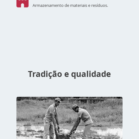
Armazenamento de materiais e resíduos.
Tradição e qualidade