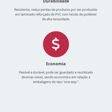
Durabilidade
Resistente, reduz perdas de produtos por ser produzido
em laminado reforçado de PVC com tecido de poliéster
de alta tenacidade.
Economia
Flexível e durável, pode ser guardado e reutilizado
diversas vezes, sendo economico em relação a
embalagens do tipo "one way".