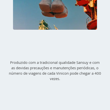
Produzido com a tradicional qualidade Sansuy e com
as devidas precauções e manutenções periódicas, o
número de viagens de cada Vinicon pode chegar a 400
vezes.