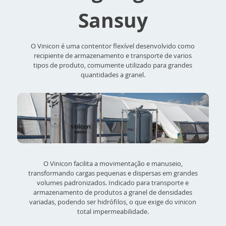
Sansuy
O Vinicon é uma contentor flexível desenvolvido como
recipiente de armazenamento e transporte de varios
tipos de produto, comumente utilizado para grandes
quantidades a granel.
O Vinicon facilita a movimentação e manuseio,
transformando cargas pequenas e dispersas em grandes
volumes padronizados. Indicado para transporte e
armazenamento de produtos a granel de densidades
variadas, podendo ser hidrófilos, o que exige do vinicon
total impermeabilidade.