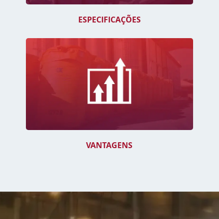
ESPECIFICAÇÕES
VANTAGENS