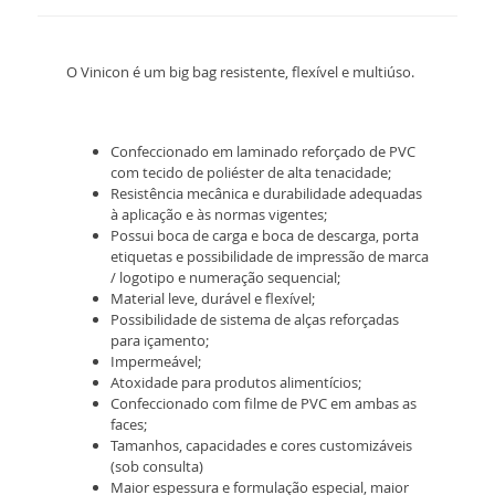
O Vinicon é um big bag resistente, flexível e multiúso.
Confeccionado em laminado reforçado de PVC
com tecido de poliéster de alta tenacidade;
Resistência mecânica e durabilidade adequadas
à aplicação e às normas vigentes;
Possui boca de carga e boca de descarga, porta
etiquetas e possibilidade de impressão de marca
/ logotipo e numeração sequencial;
Material leve, durável e flexível;
Possibilidade de sistema de alças reforçadas
para içamento;
Impermeável;
Atoxidade para produtos alimentícios;
Confeccionado com filme de PVC em ambas as
faces;
Tamanhos, capacidades e cores customizáveis
(sob consulta)
Maior espessura e formulação especial, maior