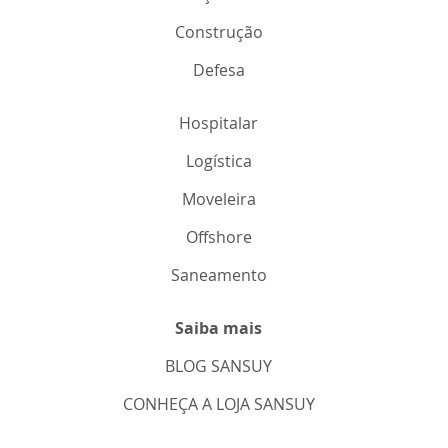
Construção
Defesa
Hospitalar
Logística
Moveleira
Offshore
Saneamento
Saiba mais
BLOG SANSUY
CONHEÇA A LOJA SANSUY