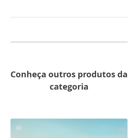
Conheça outros produtos da
categoria