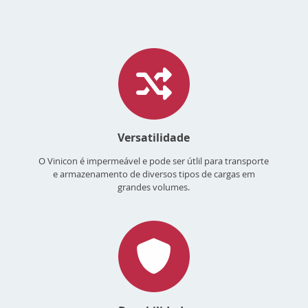
Versatilidade
O Vinicon é impermeável e pode ser útlil para transporte
e armazenamento de diversos tipos de cargas em
grandes volumes.