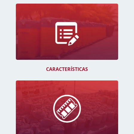
CARACTERÍSTICAS