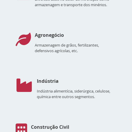
armazenagem e transporte dos minérios.
Agronegócio
Armazenagem de grãos, fertilizantes,
defensivos agrícolas, etc.
Indústria
Indústria alimentícia, siderúrgica, celulose,
química entre outros segmentos.
Construção Civil