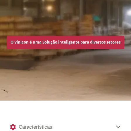
O Vinicon é uma Solução inteligente para diversos setores
Características