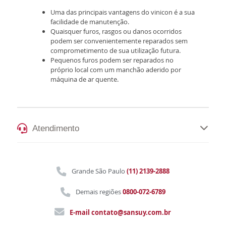
Uma das principais vantagens do vinicon é a sua
facilidade de manutenção.
Quaisquer furos, rasgos ou danos ocorridos
podem ser convenientemente reparados sem
comprometimento de sua utilização futura.
Pequenos furos podem ser reparados no
próprio local com um manchão aderido por
máquina de ar quente.
Atendimento
Grande São Paulo
(11) 2139-2888
Demais regiões
0800-072-6789
E-mail
contato@sansuy.com.br