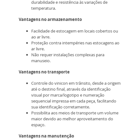
durabilidade e resistência às variações de
temperatura.
Vantagens no armazenamento
Facilidade de estocagem em locais cobertos ou
ao ar livre.
Proteção contra intempéries nas estocagens ao
ar livre.
Não requer instalações complexas para
manuseio.
Vantagens no transporte
Controle do vinicon em trânsito, desde a origem
até o destino final, através da identificação
visual por marca/logotipo e numeração
sequencial impressa em cada peça, facilitando
sua identificação corretamente.
Possibilita aos meios de transporte um volume
maior devido ao melhor aproveitamento do
espaço.
Vantagens na manutenção